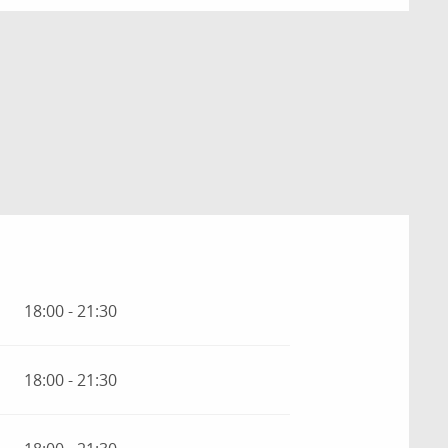
18:00 - 21:30
18:00 - 21:30