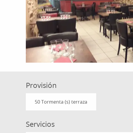
Provisión
50 Tormenta (s) terraza
Servicios