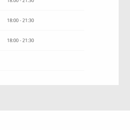
18:00 - 21:30
18:00 - 21:30
18:00 - 21:30