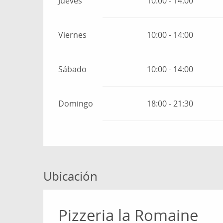
Jueves
10:00 - 14:00
Viernes
10:00 - 14:00
Sábado
10:00 - 14:00
Domingo
18:00 - 21:30
Ubicación
Pizzeria la Romaine