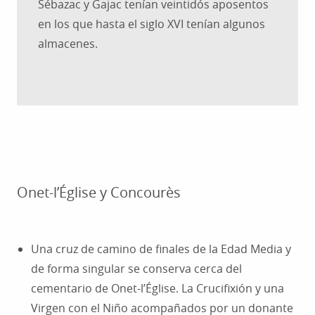
Sébazac y Gajac tenían veintidós aposentos
en los que hasta el siglo XVI tenían algunos
almacenes.
Onet-l’Église y Concourès
Una cruz de camino de finales de la Edad Media y
de forma singular se conserva cerca del
cementario de Onet-l’Église. La Crucifixión y una
Virgen con el Niño acompañados por un donante