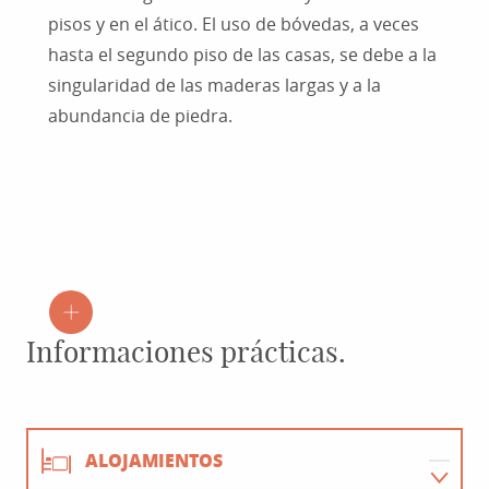
pisos y en el ático. El uso de bóvedas, a veces
hasta el segundo piso de las casas, se debe a la
singularidad de las maderas largas y a la
abundancia de piedra.
Informaciones prácticas.
ALOJAMIENTOS