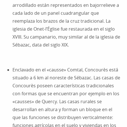
arrodillado están representados en bajorrelieve a
cada lado de un panel cuadrangular que
reemplaza los brazos de la cruz tradicional. La
iglesia de Onet-l’Église fue restaurada en el siglo
XVIII. Su campanario, muy similar al de la iglesia de
Sébazac, data del siglo XIX.
Enclavado en el «causse» Comtal, Concourès está
situado a 6 km al noreste de Sébazac. Las casas de
Concourès poseen características tradicionales
con formas que se encuentran por ejemplo en los
«causses» de Quercy. Las casas rurales se
desarrollan en altura y forman un bloque en el
que las funciones se distribuyen verticalmente:
funciones agrícolas en el suelo y viviendas en los