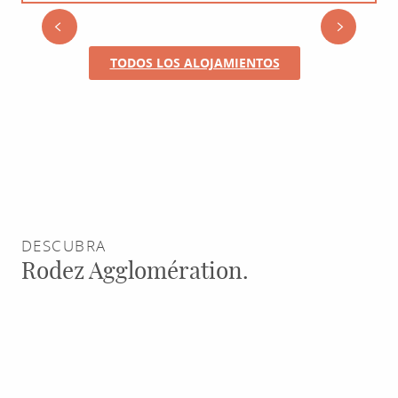
GRES
RESTAURANTES
TODOS LOS ALOJAMIENTOS
ACTIVIDADES
AGENDA
DESCUBRA
Rodez Agglomération.