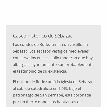
Casco histórico de Sébazac
Los condes de Rodez tenían un castillo en
Sébazac. Los escasos vestigios medievales
conservados en el castillo moderno que hoy
alberga el ayuntamiento son probablemente
el testimonio de su existencia.
El obispo de Rodez unió la iglesia de Sébazac
al cabildo catedralicio en 1249. Bajo el
patronazgo de San Bernabé, está coronada
por un fuerte donde los habitantes de