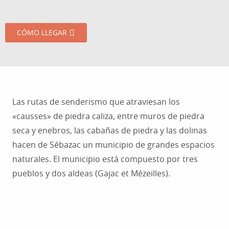
CÓMO LLEGAR
Las rutas de senderismo que atraviesan los
«causses» de piedra caliza, entre muros de piedra
seca y enebros, las cabañas de piedra y las dolinas
hacen de Sébazac un municipio de grandes espacios
naturales. El municipio está compuesto por tres
pueblos y dos aldeas (Gajac et Mézeilles).