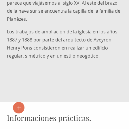
parece que viajásemos al siglo XV. Al este del brazo
de la nave sur se encuentra la capilla de la familia de
Planèzes.
Los trabajos de ampliación de la iglesia en los años
1887 y 1888 por parte del arquitecto de Aveyron
Henry Pons consistieron en realizar un edificio
regular, simétrico y en un estilo neogótico.
Informaciones prácticas.