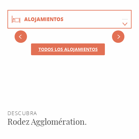
ALOJAMIENTOS
RESTAURANTES
GITE DES QUATRE CHEMINS
TODOS LOS ALOJAMIENTOS
ACTIVIDADES
AGENDA
DESCUBRA
Rodez Agglomération.