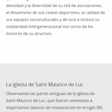
densidad y la diversidad de su red de asociaciones,
el dinamismo de sus clubes deportivos, la calidad de
sus equipos socioculturales y de ocio e incluso su
solidaridad intergeneracional son otros de los
motores de su atractivo.
La iglesia de Saint-Maurice de Luc
Observando las partes antiguas de la iglesia de
Saint-Maurice de Luc, que fueron sometidas a
importantes labores de restauración en el siglo XIX,