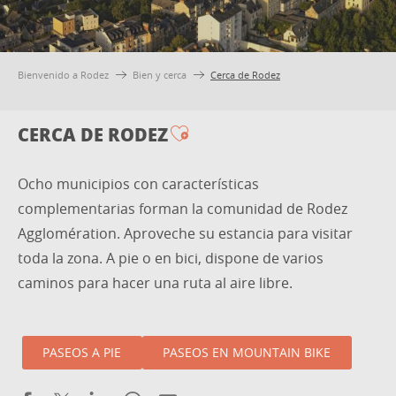
Bienvenido a Rodez
Bien y cerca
Cerca de Rodez
CERCA DE RODEZ
Ajouter aux favoris
Ocho municipios con características
complementarias forman la comunidad de Rodez
Agglomération. Aproveche su estancia para visitar
toda la zona. A pie o en bici, dispone de varios
caminos para hacer una ruta al aire libre.
PASEOS A PIE
PASEOS EN MOUNTAIN BIKE