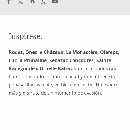
Inspírese.
Rodez, Onet-le-Château, Le Monastère, Olemps,
Luc-la-Primaube, Sébazac-Concourès, Sainte-
Radegonde o Druelle Balsac
son localidades que
han conservado su autenticidad y que merece la
pena visitarlas a pie, en bici o en coche. No espere
más y disfrute de un momento de evasión.