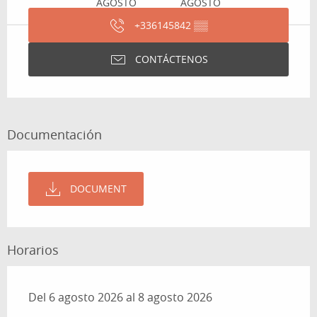
AGOSTO
AGOSTO
+336145842
▒▒
CONTÁCTENOS
Documentación
DOCUMENT
Horarios
Del 6 agosto 2026 al 8 agosto 2026