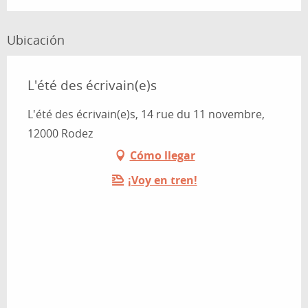
Ubicación
L'été des écrivain(e)s
L'été des écrivain(e)s, 14 rue du 11 novembre,
12000 Rodez
Cómo llegar
¡Voy en tren!