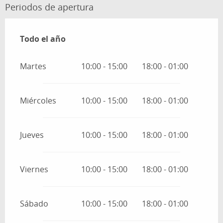
Periodos de apertura
Todo el año
Todo el año
Martes
10:00 - 15:00
18:00 - 01:00
Miércoles
10:00 - 15:00
18:00 - 01:00
Jueves
10:00 - 15:00
18:00 - 01:00
Viernes
10:00 - 15:00
18:00 - 01:00
Sábado
10:00 - 15:00
18:00 - 01:00