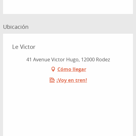
Ubicación
Le Victor
41 Avenue Victor Hugo, 12000 Rodez
Cómo llegar
¡Voy en tren!