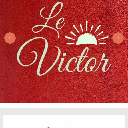
Horarios y datos de contacto