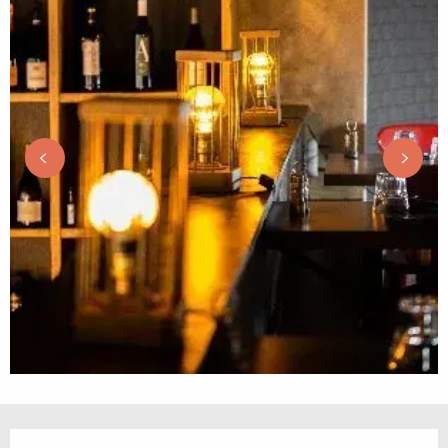
Horarios y datos de contacto