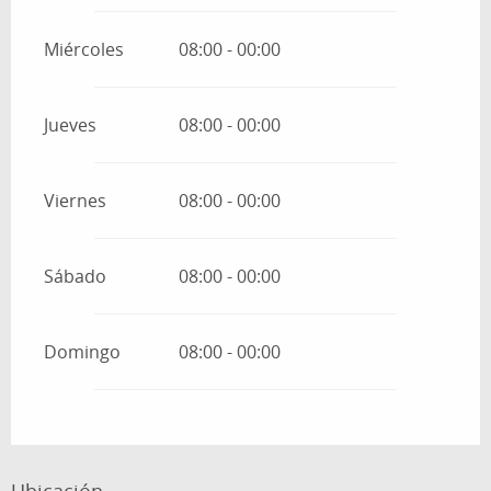
Miércoles
08:00 - 00:00
Jueves
08:00 - 00:00
Viernes
08:00 - 00:00
Sábado
08:00 - 00:00
Domingo
08:00 - 00:00
Ubicación