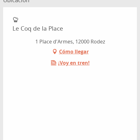
Le Coq de la Place
1 Place d'Armes, 12000 Rodez
Cómo llegar
¡Voy en tren!