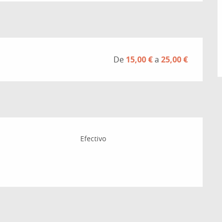
De
15,00 €
a
25,00 €
Efectivo