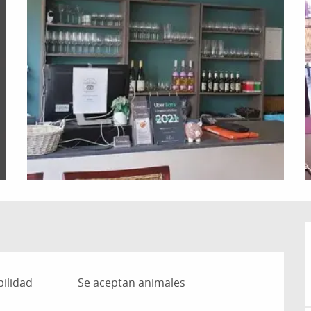
ilidad
Se aceptan animales