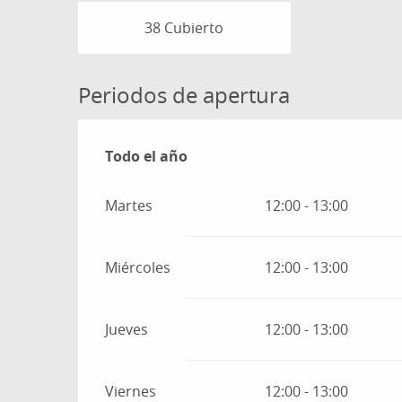
38 Cubierto
Periodos de apertura
Todo el año
Todo el año
Martes
12:00 - 13:00
Miércoles
12:00 - 13:00
Jueves
12:00 - 13:00
Viernes
12:00 - 13:00