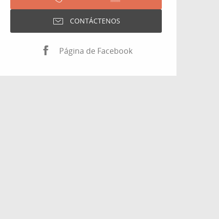
CONTÁCTENOS
Página de Facebook