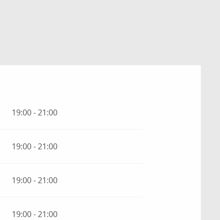
19:00 - 21:00
19:00 - 21:00
19:00 - 21:00
19:00 - 21:00