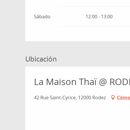
Sábado
12:00 - 13:00
Ubicación
La Maison Thaï @ ROD
42 Rue Saint-Cyrice, 12000 Rodez
Cómo 