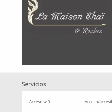
Servicios
Acceso wifi
Acceso/accesib