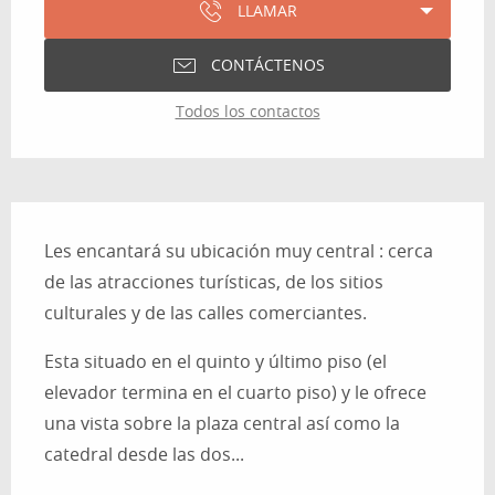
LLAMAR
CONTÁCTENOS
Todos los contactos
Descripción
Les encantará su ubicación muy central : cerca 
de las atracciones turísticas, de los sitios 
culturales y de las calles comerciantes.
Esta situado en el quinto y último piso (el 
elevador termina en el cuarto piso) y le ofrece 
una vista sobre la plaza central así como la 
catedral desde las dos...