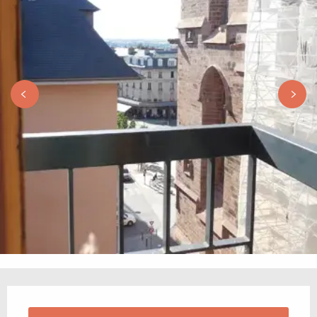
Horarios y datos de contacto