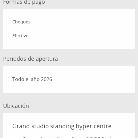
Formas de pago
Cheques
Efectivo
Periodos de apertura
Todo el año 2026
Ubicación
Grand studio standing hyper centre