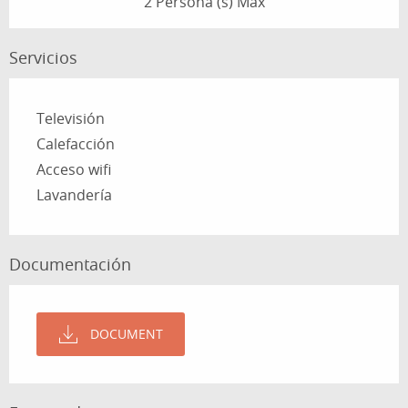
2 Persona (s) Max
Servicios
Televisión
Calefacción
Acceso wifi
Lavandería
Documentación
DOCUMENT