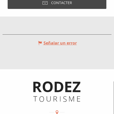
CONTACTER
Señalar un error
Informations pratiques
Coordonnées