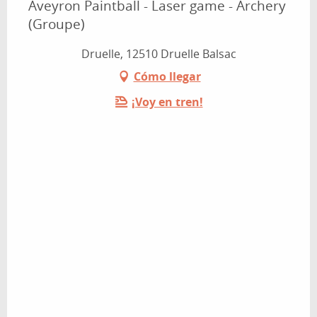
Aveyron Paintball - Laser game - Archery
(Groupe)
Druelle, 12510 Druelle Balsac
Cómo llegar
¡Voy en tren!