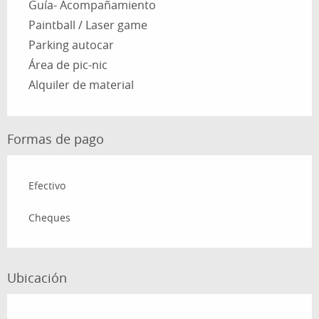
Guía- Acompañamiento
Paintball / Laser game
Parking autocar
Área de pic-nic
Alquiler de material
Formas de pago
Efectivo
Cheques
Ubicación