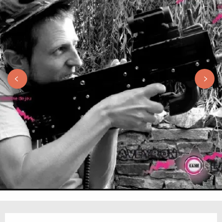
Horarios y datos de contacto