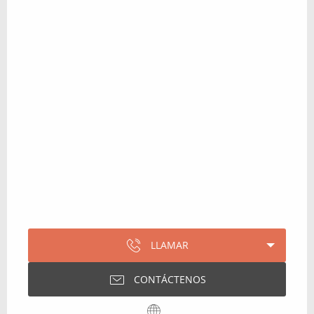
LLAMAR
CONTÁCTENOS