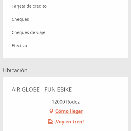
Tarjeta de crédito
Cheques
Cheques de viaje
Efectivo
Ubicación
AIR GLOBE - FUN EBIKE
12000 Rodez
Cómo llegar
¡Voy en tren!