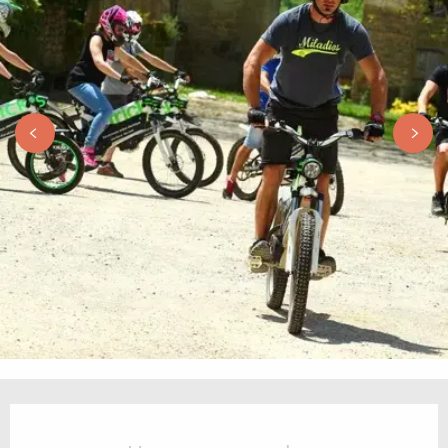
Horarios y datos de contacto