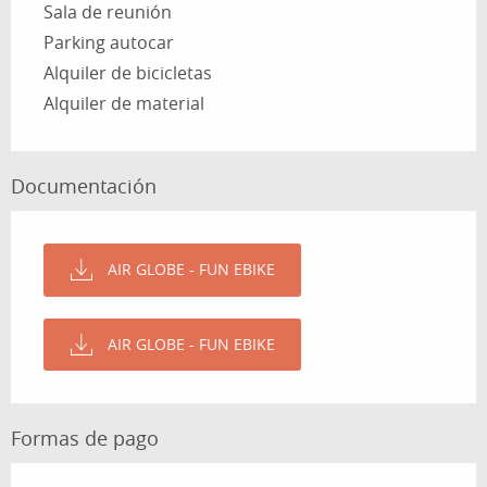
Sala de reunión
Parking autocar
Alquiler de bicicletas
Alquiler de material
Documentación
AIR GLOBE - FUN EBIKE
AIR GLOBE - FUN EBIKE
Formas de pago