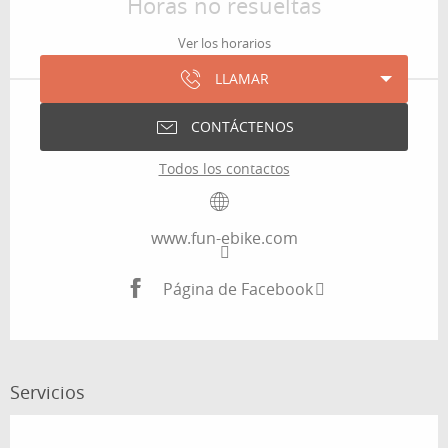
Horas no resueltas
Ver los horarios
LLAMAR
CONTÁCTENOS
Todos los contactos
www.fun-ebike.com
Página de Facebook
Servicios