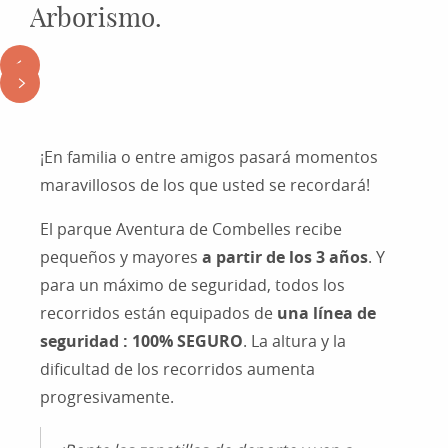
Arborismo.
¡En familia o entre amigos pasará momentos
maravillosos de los que usted se recordará!
El parque Aventura de Combelles recibe
pequeños y mayores
a partir de los 3 años
. Y
para un máximo de seguridad, todos los
recorridos están equipados de
una línea de
seguridad : 100% SEGURO
. La altura y la
dificultad de los recorridos aumenta
progresivamente.