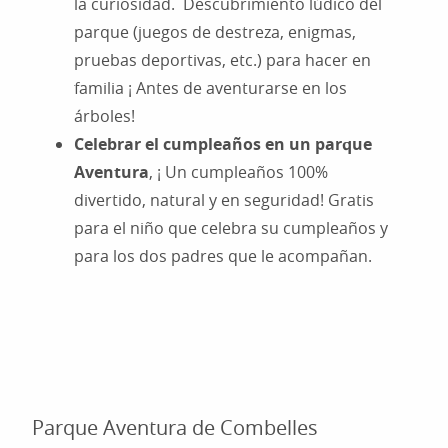
la curiosidad. Descubrimiento lúdico del
parque (juegos de destreza, enigmas,
pruebas deportivas, etc.) para hacer en
familia ¡ Antes de aventurarse en los
árboles!
Celebrar el cumpleaños en un parque
Aventura
, ¡ Un cumpleaños 100%
divertido, natural y en seguridad! Gratis
para el niño que celebra su cumpleaños y
para los dos padres que le acompañan.
Parque Aventura de Combelles