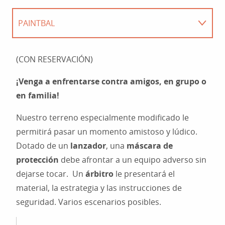
PAINTBAL
PASE DUO AVENTURA
(CON RESERVACIÓN)
¡Venga a enfrentarse contra amigos, en grupo o
en familia!
Nuestro terreno especialmente modificado le
permitirá pasar un momento amistoso y lúdico.
Dotado de un
lanzador
, una
máscara de
protección
debe afrontar a un equipo adverso sin
dejarse tocar. Un
árbitro
le presentará el
material, la estrategia y las instrucciones de
seguridad. Varios escenarios posibles.