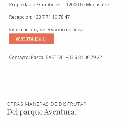
Propiedad de Combelles – 12000 Le Monastère
Recepción: +33 7 71 10 78 47
Información y reservación en línea:
VERT TEA JEU
Contacto: Pascal BASTIDE: +33 6 81 30 79 22
OTRAS MANERAS DE DISFRUTAR
Del parque Aventura.