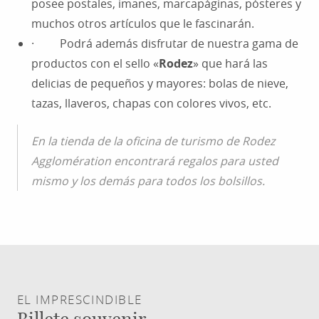
posee postales, imanes, marcapáginas, pósteres y
muchos otros artículos que le fascinarán.
· Podrá además disfrutar de nuestra gama de
productos con el sello «
Rodez
» que hará las
delicias de pequeños y mayores: bolas de nieve,
tazas, llaveros, chapas con colores vivos, etc.
En la tienda de la oficina de turismo de Rodez
Agglomération encontrará regalos para usted
mismo y los demás para todos los bolsillos.
EL IMPRESCINDIBLE