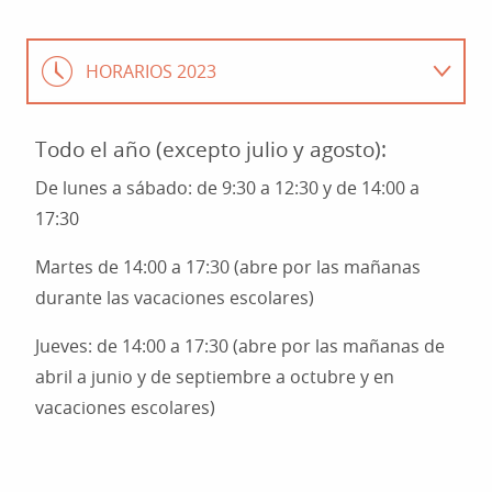
HORARIOS 2023
CONTACTO
Todo el año (excepto julio y agosto):
De lunes a sábado: de 9:30 a 12:30 y de 14:00 a
17:30
Martes de 14:00 a 17:30 (abre por las mañanas
durante las vacaciones escolares)
Jueves: de 14:00 a 17:30 (abre por las mañanas de
abril a junio y de septiembre a octubre y en
vacaciones escolares)