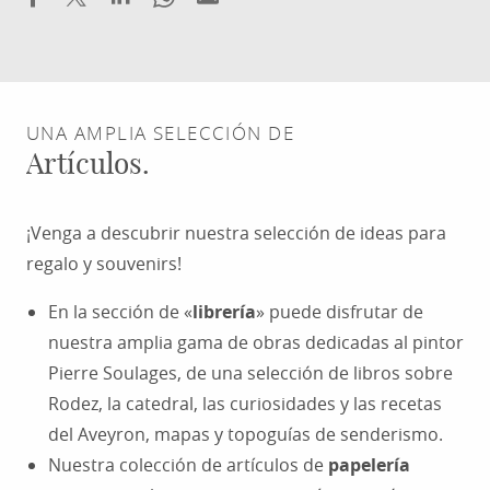
UNA AMPLIA SELECCIÓN DE
Artículos.
¡Venga a descubrir nuestra selección de ideas para
regalo y souvenirs!
En la sección de «
librería
» puede disfrutar de
nuestra amplia gama de obras dedicadas al pintor
Pierre Soulages, de una selección de libros sobre
Rodez, la catedral, las curiosidades y las recetas
del Aveyron, mapas y topoguías de senderismo.
Nuestra colección de artículos de
papelería