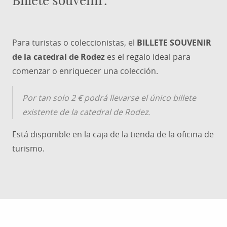
Billete souvenir.
Para turistas o coleccionistas, el
BILLETE SOUVENIR
de la catedral de Rodez
es el regalo ideal para
comenzar o enriquecer una colección.
Por tan solo 2 € podrá llevarse el único billete
existente de la catedral de Rodez.
Está disponible en la caja de la tienda de la oficina de
turismo.