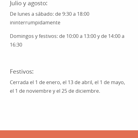
Julio y agosto:
De lunes a sábado: de 9:30 a 18:00
ininterrumpidamente
Domingos y festivos: de 10:00 a 13:00 y de 14:00 a
16:30
Festivos:
Cerrada el 1 de enero, el 13 de abril, el 1 de mayo,
el 1 de noviembre y el 25 de diciembre.