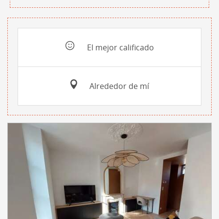
El mejor calificado
Alrededor de mí