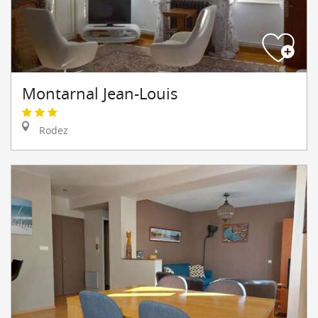
Montarnal Jean-Louis
Rodez