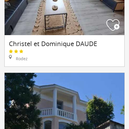
Christel et Dominique DAUDE
Rodez