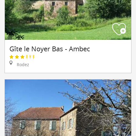
Gîte le Noyer Bas - Ambec
Rodez