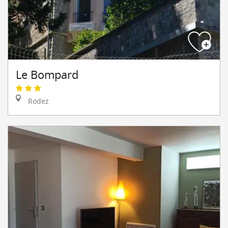
Le Bompard
Rodez