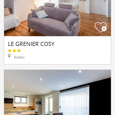
LE GRENIER COSY
Rodez