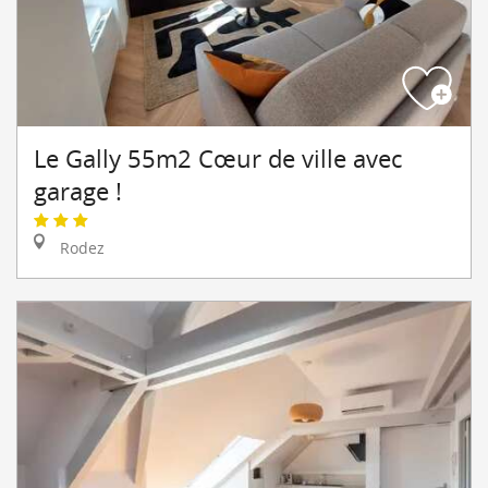
Le Gally 55m2 Cœur de ville avec
garage !
Rodez